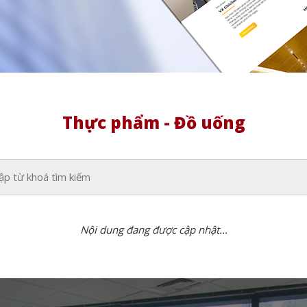
Thực phẩm - Đồ uống
Nội dung đang được cập nhật...