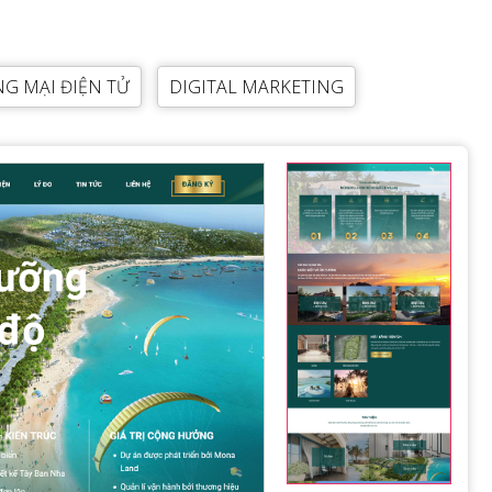
G MẠI ĐIỆN TỬ
DIGITAL MARKETING