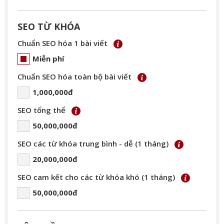
SEO TỪ KHÓA
Chuẩn SEO hóa 1 bài viết
Miễn phí
Chuẩn SEO hóa toàn bộ bài viết
1,000,000đ
SEO tổng thể
50,000,000đ
SEO các từ khóa trung bình - dễ (1 tháng)
20,000,000đ
SEO cam kết cho các từ khóa khó (1 tháng)
50,000,000đ