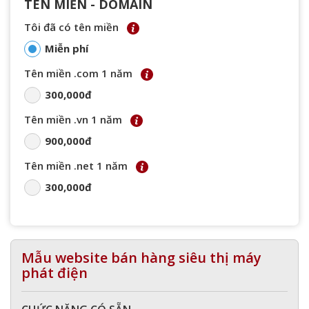
TÊN MIỀN - DOMAIN
Tôi đã có tên miền
Miễn phí
Tên miền .com 1 năm
300,000đ
Tên miền .vn 1 năm
900,000đ
Tên miền .net 1 năm
300,000đ
Mẫu website bán hàng siêu thị máy
phát điện