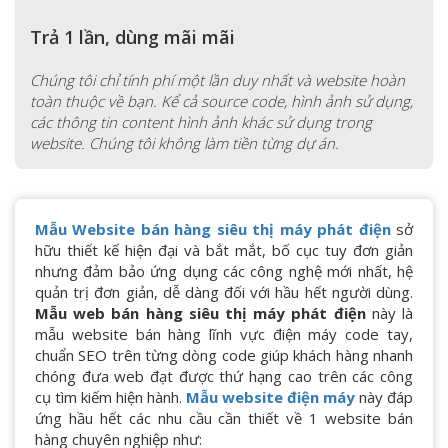
Trả 1 lần, dùng mãi mãi
Chúng tôi chỉ tính phí một lần duy nhất và website hoàn
toàn thuộc về bạn. Kể cả source code, hình ảnh sử dụng,
các thông tin content hình ảnh khác sử dụng trong
website. Chúng tôi không làm tiền từng dự án.
Mẫu Website bán hàng siêu thị máy phát điện
sở
hữu thiết kế hiện đại và bắt mắt, bố cục tuy đơn giản
nhưng đảm bảo ứng dụng các công nghệ mới nhất, hệ
quản trị đơn giản, dễ dàng đối với hầu hết người dùng.
Mẫu web bán hàng siêu thị máy phát điện
này là
mẫu website bán hàng lĩnh vực điện máy code tay,
chuẩn SEO trên từng dòng code giúp khách hàng nhanh
chóng đưa web đạt được thứ hạng cao trên các công
cụ tìm kiếm hiện hành.
Mẫu website điện máy
này đáp
ứng hầu hết các nhu cầu cần thiết về 1 website bán
hàng chuyên nghiệp như: